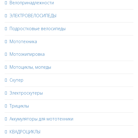
Велопринадлежности
ЭЛЕКТРОВЕЛОСИПЕДЫ
Подростковые велосипеды
Мототехника
Мотоэкипировка
Мотоциклы, мопеды
Скутер
Электроскутеры
Трициклы
Аккумуляторы для мототехники
КВАДРОЦИКЛЫ