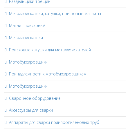
Раздельщики трещин
Металлоискатели, катушки, поисковые магниты
Магнит поисковый
Металлоискатели
Поисковые катушки для металлоискателей
Мотобуксировщики
Принадлежности к мотобуксировщикам
Мотобуксировщики
Сварочное оборудование
Аксессуары для сварки
Аппараты для сварки полипропиленовых труб