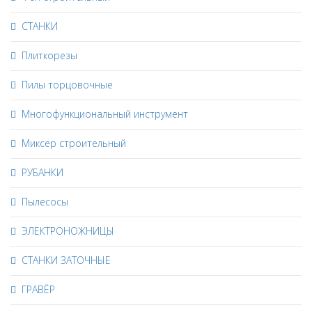
СТАНКИ
Плиткорезы
Пилы торцовочные
Многофункциональный инструмент
Миксер строительный
РУБАНКИ
Пылесосы
ЭЛЕКТРОНОЖНИЦЫ
СТАНКИ ЗАТОЧНЫЕ
ГРАВЁР