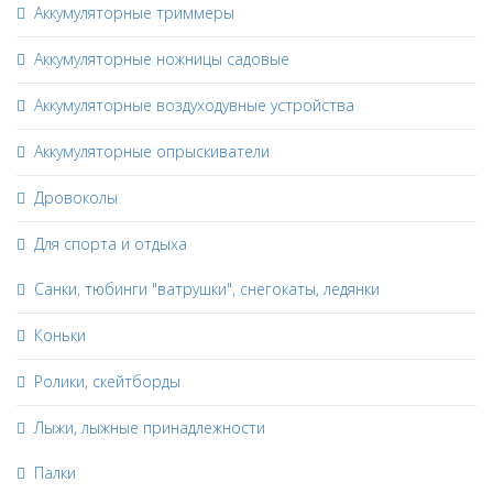
Аккумуляторные триммеры
Аккумуляторные ножницы садовые
Аккумуляторные воздуходувные устройства
Аккумуляторные опрыскиватели
Дровоколы
Для спорта и отдыха
Санки, тюбинги "ватрушки", снегокаты, ледянки
Коньки
Ролики, скейтборды
Лыжи, лыжные принадлежности
Палки