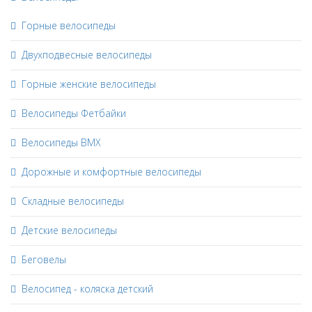
Горные велосипеды
Двухподвесные велосипеды
Горные женские велосипеды
Велосипеды Фетбайки
Велосипеды BMX
Дорожные и комфортные велосипеды
Складные велосипеды
Детские велосипеды
Беговелы
Велосипед - коляска детский