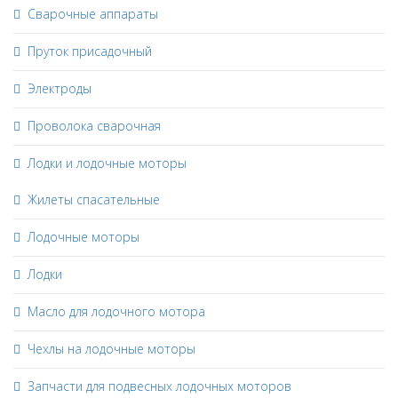
Сварочные аппараты
Пруток присадочный
Электроды
Проволока сварочная
Лодки и лодочные моторы
Жилеты спасательные
Лодочные моторы
Лодки
Масло для лодочного мотора
Чехлы на лодочные моторы
Запчасти для подвесных лодочных моторов