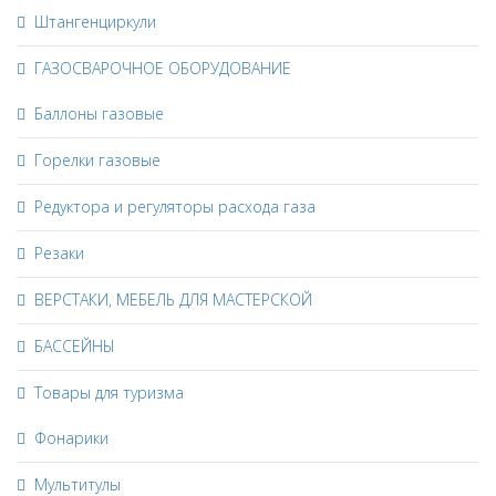
Штангенциркули
ГАЗОСВАРОЧНОЕ ОБОРУДОВАНИЕ
Баллоны газовые
Горелки газовые
Редуктора и регуляторы расхода газа
Резаки
ВЕРСТАКИ, МЕБЕЛЬ ДЛЯ МАСТЕРСКОЙ
БАССЕЙНЫ
Товары для туризма
Фонарики
Мультитулы