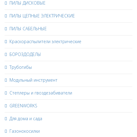
ПИЛЫ ДИСКОВЫЕ
ПИЛЫ ЦЕПНЫЕ ЭЛЕКТРИЧЕСКИЕ
ПИЛЫ САБЕЛЬНЫЕ
Краскораспылители электрические
БОРОЗДОДЕЛЫ
Трубогибы
Модульный инструмент
Степлеры и гвоздезабиватели
GREENWORKS
Для дома и сада
Газонокосилки