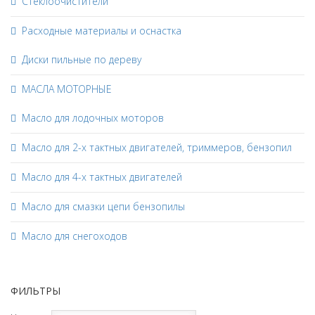
Стеклоочистители
Расходные материалы и оснастка
Диски пильные по дереву
МАСЛА МОТОРНЫЕ
Масло для лодочных моторов
Масло для 2-х тактных двигателей, триммеров, бензопил
Масло для 4-х тактных двигателей
Масло для смазки цепи бензопилы
Масло для снегоходов
ФИЛЬТРЫ