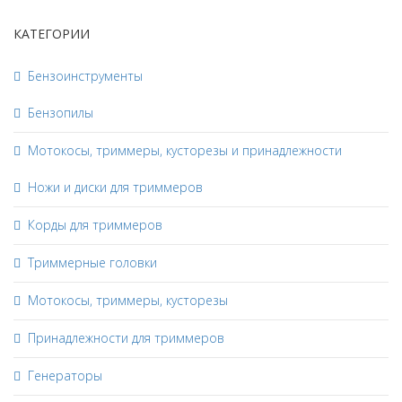
КАТЕГОРИИ
Бензоинструменты
Бензопилы
Мотокосы, триммеры, кусторезы и принадлежности
Ножи и диски для триммеров
Корды для триммеров
Триммерные головки
Мотокосы, триммеры, кусторезы
Принадлежности для триммеров
Генераторы