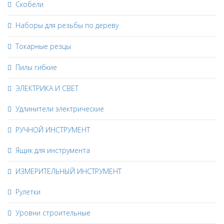
Скобели
Наборы для резьбы по дереву
Токарные резцы
Пилы гибкие
ЭЛЕКТРИКА И СВЕТ
Удлинители электрические
РУЧНОЙ ИНСТРУМЕНТ
Ящик для инструмента
ИЗМЕРИТЕЛЬНЫЙ ИНСТРУМЕНТ
Рулетки
Уровни строительные