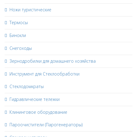
Ножи туристические
Термосы
Бинокли
Снегоходы
Зернодробилки для домашнего хозяйства
Инструмент для Стеклообработки
Стеклодомкраты
Гидравлические тележки
Клининговое оборудование
Пароочистители (Парогенераторы)