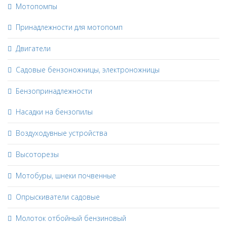
Мотопомпы
Принадлежности для мотопомп
Двигатели
Садовые бензоножницы, электроножницы
Бензопринадлежности
Насадки на бензопилы
Воздуходувные устройства
Высоторезы
Мотобуры, шнеки почвенные
Опрыскиватели садовые
Молоток отбойный бензиновый