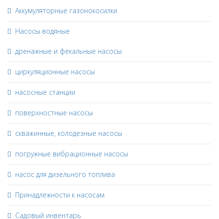
Аккумуляторные газонокосилки
Насосы водяные
дренажные и фекальные насосы
циркуляционные насосы
насосные станции
поверхностные насосы
скважинные, колодезные насосы
погружные вибрационные насосы
насос для дизельного топлива
Принадлежности к насосам
Садовый инвентарь