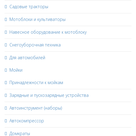
Садовые тракторы
Мотоблоки и культиваторы
Навесное оборудование к мотоблоку
Снегоуборочная техника
Для автомобилей
Мойки
Принадлежности к мойкам
Зарядные и пускозарядные устройства
Автоинструмент (наборы)
Автокомпрессор
Домкраты