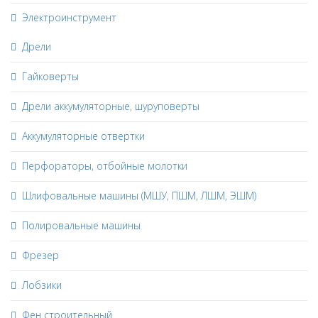
Электроинструмент
Дрели
Гайковерты
Дрели аккумуляторные, шуруповерты
Аккумуляторные отвертки
Перфораторы, отбойные молотки
Шлифовальные машины (МШУ, ПШМ, ЛШМ, ЭШМ)
Полировальные машины
Фрезер
Лобзики
Фен строительный