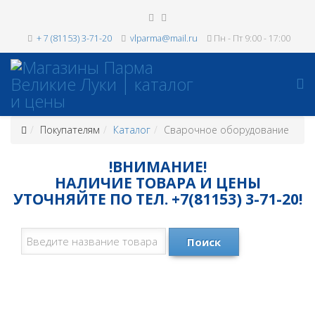
+ 7 (81153) 3-71-20
vlparma@mail.ru
Пн - Пт 9:00 - 17:00
Покупателям
Каталог
Сварочное оборудование
!ВНИМАНИЕ!
НАЛИЧИЕ ТОВАРА И ЦЕНЫ
УТОЧНЯЙТЕ ПО ТЕЛ. +7(81153) 3-71-20!
Поиск