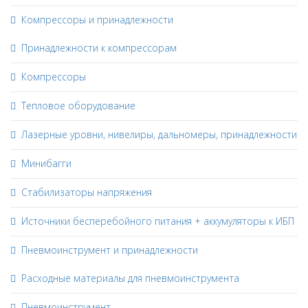
Компрессоры и принадлежности
Принадлежности к компрессорам
Компрессоры
Тепловое оборудование
Лазерные уровни, нивелиры, дальномеры, принадлежности
Минибагги
Стабилизаторы напряжения
Источники бесперебойного питания + аккумуляторы к ИБП
Пневмоинструмент и принадлежности
Расходные материалы для пневмоинструмента
Пневмоинструмент