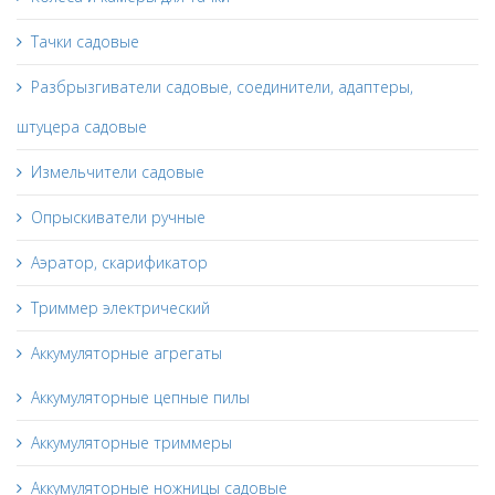
Тачки садовые
Разбрызгиватели садовые, соединители, адаптеры,
штуцера садовые
Измельчители садовые
Опрыскиватели ручные
Аэратор, скарификатор
Триммер электрический
Аккумуляторные агрегаты
Аккумуляторные цепные пилы
Аккумуляторные триммеры
Аккумуляторные ножницы садовые