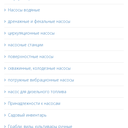
Насосы водяные
дренажные и фекальные насосы
циркуляционные насосы
насосные станции
поверхностные насосы
скважинные, колодезные насосы
погружные вибрационные насосы
насос для дизельного топлива
Принадлежности к насосам
Садовый инвентарь
Грабли, вилы, культивары ручные