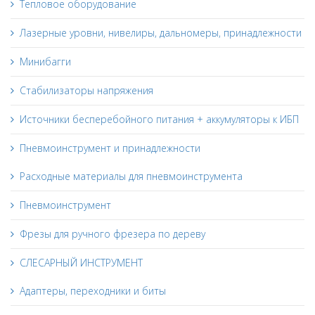
Тепловое оборудование
Лазерные уровни, нивелиры, дальномеры, принадлежности
Минибагги
Стабилизаторы напряжения
Источники бесперебойного питания + аккумуляторы к ИБП
Пневмоинструмент и принадлежности
Расходные материалы для пневмоинструмента
Пневмоинструмент
Фрезы для ручного фрезера по дереву
СЛЕСАРНЫЙ ИНСТРУМЕНТ
Адаптеры, переходники и биты