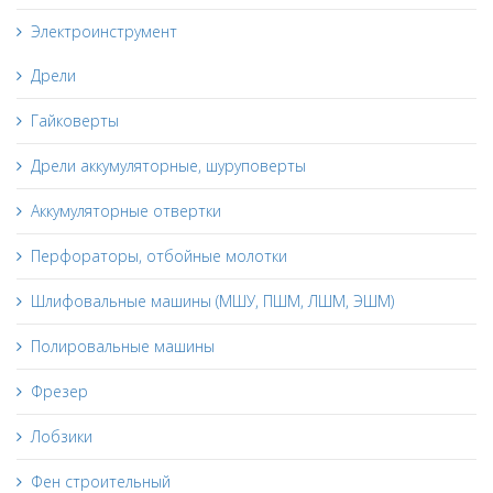
Электроинструмент
Дрели
Гайковерты
Дрели аккумуляторные, шуруповерты
Аккумуляторные отвертки
Перфораторы, отбойные молотки
Шлифовальные машины (МШУ, ПШМ, ЛШМ, ЭШМ)
Полировальные машины
Фрезер
Лобзики
Фен строительный