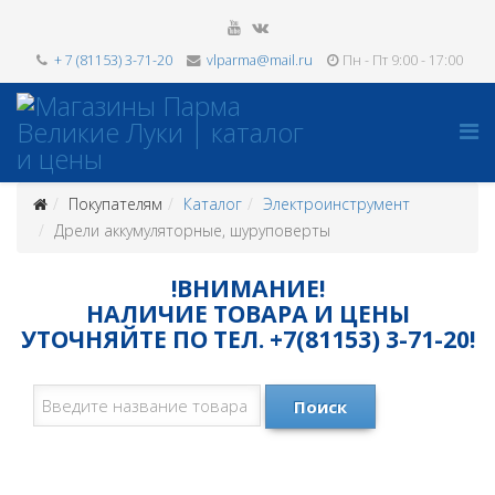
+ 7 (81153) 3-71-20
vlparma@mail.ru
Пн - Пт 9:00 - 17:00
Покупателям
Каталог
Электроинструмент
Дрели аккумуляторные, шуруповерты
!ВНИМАНИЕ!
НАЛИЧИЕ ТОВАРА И ЦЕНЫ
УТОЧНЯЙТЕ ПО ТЕЛ. +7(81153) 3-71-20!
Поиск