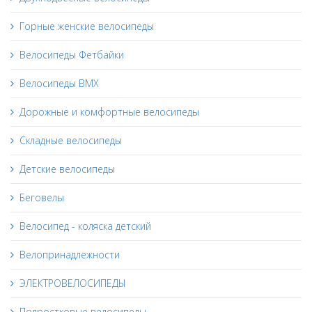
Горные женские велосипеды
Велосипеды Фетбайки
Велосипеды BMX
Дорожные и комфортные велосипеды
Складные велосипеды
Детские велосипеды
Беговелы
Велосипед - коляска детский
Велопринадлежности
ЭЛЕКТРОВЕЛОСИПЕДЫ
Подростковые велосипеды