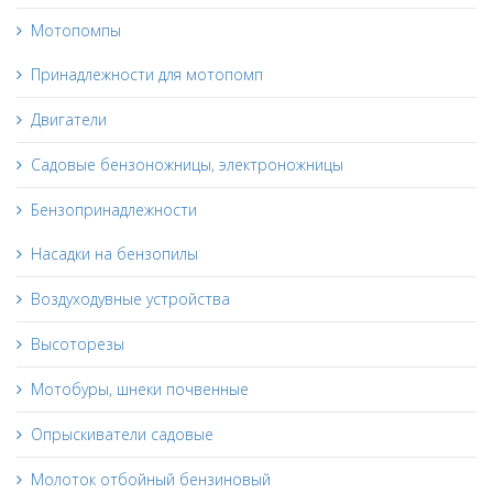
Мотопомпы
Принадлежности для мотопомп
Двигатели
Садовые бензоножницы, электроножницы
Бензопринадлежности
Насадки на бензопилы
Воздуходувные устройства
Высоторезы
Мотобуры, шнеки почвенные
Опрыскиватели садовые
Молоток отбойный бензиновый