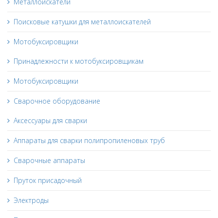
Металлоискатели
Поисковые катушки для металлоискателей
Мотобуксировщики
Принадлежности к мотобуксировщикам
Мотобуксировщики
Сварочное оборудование
Аксессуары для сварки
Аппараты для сварки полипропиленовых труб
Сварочные аппараты
Пруток присадочный
Электроды