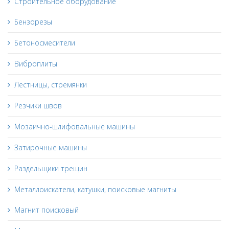
Строительное оборудование
Бензорезы
Бетоносмесители
Виброплиты
Лестницы, стремянки
Резчики швов
Мозаично-шлифовальные машины
Затирочные машины
Раздельщики трещин
Металлоискатели, катушки, поисковые магниты
Магнит поисковый