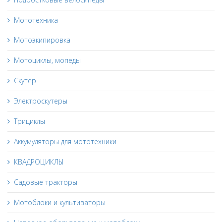
Мототехника
Мотоэкипировка
Мотоциклы, мопеды
Скутер
Электроскутеры
Трициклы
Аккумуляторы для мототехники
КВАДРОЦИКЛЫ
Садовые тракторы
Мотоблоки и культиваторы