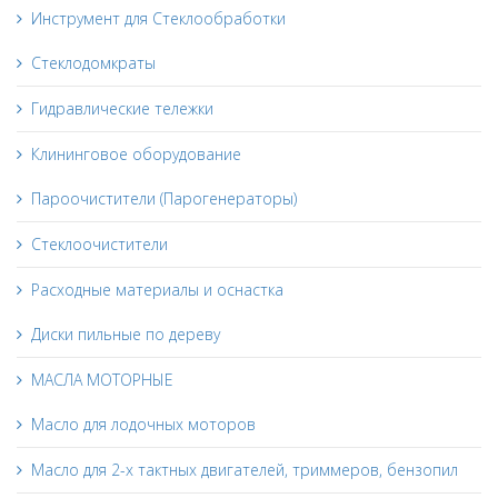
Инструмент для Стеклообработки
Стеклодомкраты
Гидравлические тележки
Клининговое оборудование
Пароочистители (Парогенераторы)
Стеклоочистители
Расходные материалы и оснастка
Диски пильные по дереву
МАСЛА МОТОРНЫЕ
Масло для лодочных моторов
Масло для 2-х тактных двигателей, триммеров, бензопил