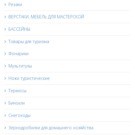
Резаки
ВЕРСТАКИ, МЕБЕЛЬ ДЛЯ МАСТЕРСКОЙ
БАССЕЙНЫ
Товары для туризма
Фонарики
Мультитулы
Ножи туристические
Термосы
Бинокли
Снегоходы
Зернодробилки для домашнего хозяйства