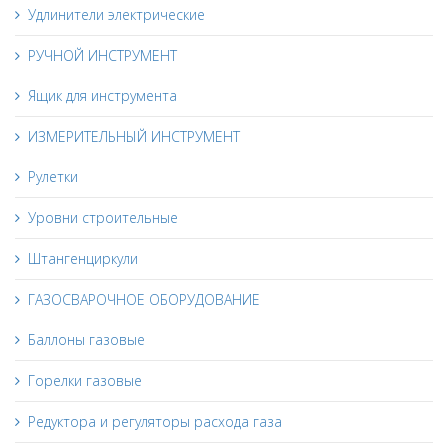
Удлинители электрические
РУЧНОЙ ИНСТРУМЕНТ
Ящик для инструмента
ИЗМЕРИТЕЛЬНЫЙ ИНСТРУМЕНТ
Рулетки
Уровни строительные
Штангенциркули
ГАЗОСВАРОЧНОЕ ОБОРУДОВАНИЕ
Баллоны газовые
Горелки газовые
Редуктора и регуляторы расхода газа