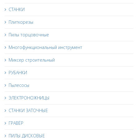
СТАНКИ
Плиткорезы
Пилы торцовочные
Многофункциональный инструмент
Миксер строительный
РУБАНКИ
Пылесосы
ЭЛЕКТРОНОЖНИЦЫ
СТАНКИ ЗАТОЧНЫЕ
ГРАВЁР
ПИЛЫ ДИСКОВЫЕ