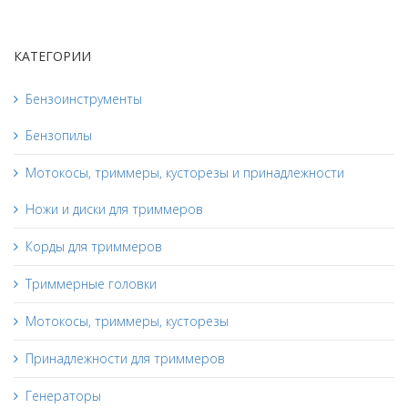
КАТЕГОРИИ
Бензоинструменты
Бензопилы
Мотокосы, триммеры, кусторезы и принадлежности
Ножи и диски для триммеров
Корды для триммеров
Триммерные головки
Мотокосы, триммеры, кусторезы
Принадлежности для триммеров
Генераторы