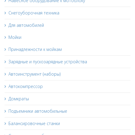
Навесное оборудование к мотоблоку
Снегоуборочная техника
Для автомобилей
Мойки
Принадлежности к мойкам
Зарядные и пускозарядные устройства
Автоинструмент (наборы)
Автокомпрессор
Домкраты
Подъемники автомобильные
Балансировочные станки