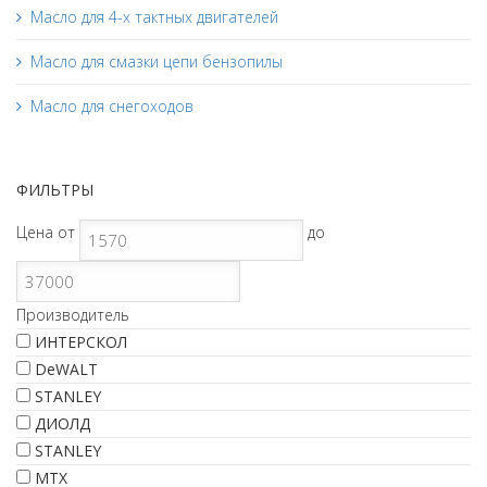
Масло для 4-х тактных двигателей
Масло для смазки цепи бензопилы
Масло для снегоходов
ФИЛЬТРЫ
Цена
от
до
Производитель
ИНТЕРСКОЛ
DeWALT
STANLEY
ДИОЛД
STANLEY
МТХ