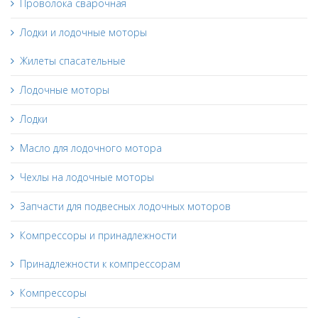
Проволока сварочная
Лодки и лодочные моторы
Жилеты спасательные
Лодочные моторы
Лодки
Масло для лодочного мотора
Чехлы на лодочные моторы
Запчасти для подвесных лодочных моторов
Компрессоры и принадлежности
Принадлежности к компрессорам
Компрессоры