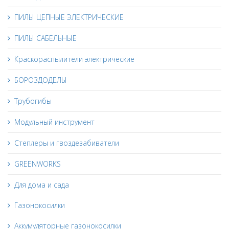
ПИЛЫ ЦЕПНЫЕ ЭЛЕКТРИЧЕСКИЕ
ПИЛЫ САБЕЛЬНЫЕ
Краскораспылители электрические
БОРОЗДОДЕЛЫ
Трубогибы
Модульный инструмент
Степлеры и гвоздезабиватели
GREENWORKS
Для дома и сада
Газонокосилки
Аккумуляторные газонокосилки