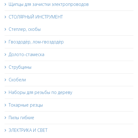
Щипцы для зачистки электропроводов
СТОЛЯРНЫЙ ИНСТРУМЕНТ
Степлер, скобы
Гвоздодёр, лом-гвоздодёр
Долото-стамеска
Струбцины
Скобели
Наборы для резьбы по дереву
Токарные резцы
Пилы гибкие
ЭЛЕКТРИКА И СВЕТ