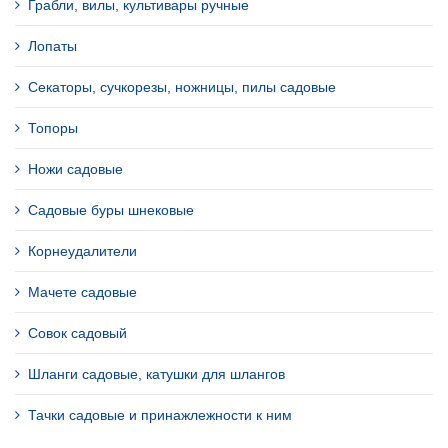
Грабли, вилы, культивары ручные
Лопаты
Секаторы, сучкорезы, ножницы, пилы садовые
Топоры
Ножи садовые
Садовые буры шнековые
Корнеудалители
Мачете садовые
Совок садовый
Шланги садовые, катушки для шлангов
Тачки садовые и принажлежности к ним