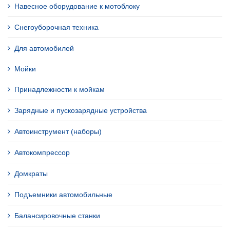
Навесное оборудование к мотоблоку
Снегоуборочная техника
Для автомобилей
Мойки
Принадлежности к мойкам
Зарядные и пускозарядные устройства
Автоинструмент (наборы)
Автокомпрессор
Домкраты
Подъемники автомобильные
Балансировочные станки