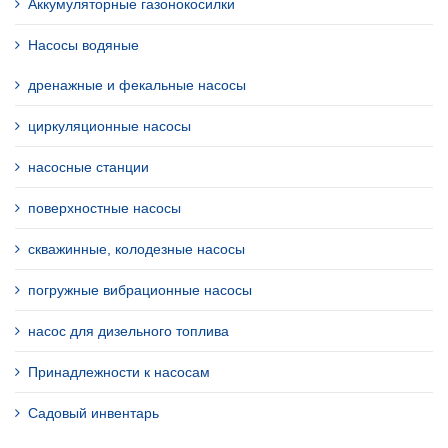
Аккумуляторные газонокосилки
Насосы водяные
дренажные и фекальные насосы
циркуляционные насосы
насосные станции
поверхностные насосы
скважинные, колодезные насосы
погружные вибрационные насосы
насос для дизельного топлива
Принадлежности к насосам
Садовый инвентарь