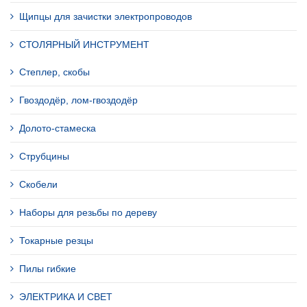
Щипцы для зачистки электропроводов
СТОЛЯРНЫЙ ИНСТРУМЕНТ
Степлер, скобы
Гвоздодёр, лом-гвоздодёр
Долото-стамеска
Струбцины
Скобели
Наборы для резьбы по дереву
Токарные резцы
Пилы гибкие
ЭЛЕКТРИКА И СВЕТ