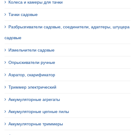
Колеса и камеры для тачки
Тачки садовые
Разбрызгиватели садовые, соединители, адаптеры, штуцера
садовые
Измельчители садовые
Опрыскиватели ручные
Аэратор, скарификатор
Триммер электрический
Аккумуляторные агрегаты
Аккумуляторные цепные пилы
Аккумуляторные триммеры