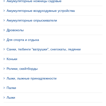
Аккумуляторные ножницы садовые
Аккумуляторные воздуходувные устройства
Аккумуляторные опрыскиватели
Дровоколы
Для спорта и отдыха
Санки, тюбинги "ватрушки", снегокаты, ледянки
Коньки
Ролики, скейтборды
Лыжи, лыжные принадлежности
Палки
Лыжи