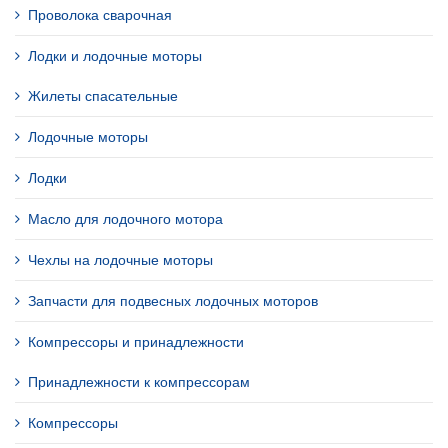
Проволока сварочная
Лодки и лодочные моторы
Жилеты спасательные
Лодочные моторы
Лодки
Масло для лодочного мотора
Чехлы на лодочные моторы
Запчасти для подвесных лодочных моторов
Компрессоры и принадлежности
Принадлежности к компрессорам
Компрессоры