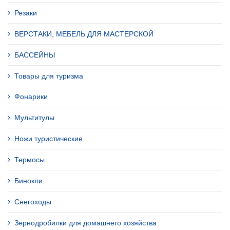
Резаки
ВЕРСТАКИ, МЕБЕЛЬ ДЛЯ МАСТЕРСКОЙ
БАССЕЙНЫ
Товары для туризма
Фонарики
Мультитулы
Ножи туристические
Термосы
Бинокли
Снегоходы
Зернодробилки для домашнего хозяйства