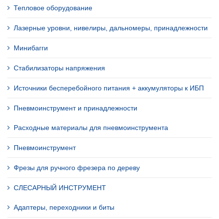
Тепловое оборудование
Лазерные уровни, нивелиры, дальномеры, принадлежности
Минибагги
Стабилизаторы напряжения
Источники бесперебойного питания + аккумуляторы к ИБП
Пневмоинструмент и принадлежности
Расходные материалы для пневмоинструмента
Пневмоинструмент
Фрезы для ручного фрезера по дереву
СЛЕСАРНЫЙ ИНСТРУМЕНТ
Адаптеры, переходники и биты