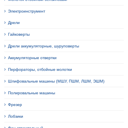
Электроинструмент
Дрели
Гайковерты
Дрели аккумуляторные, шуруповерты
Аккумуляторные отвертки
Перфораторы, отбойные молотки
Шлифовальные машины (МШУ, ПШМ, ЛШМ, ЭШМ)
Полировальные машины
Фрезер
Лобзики