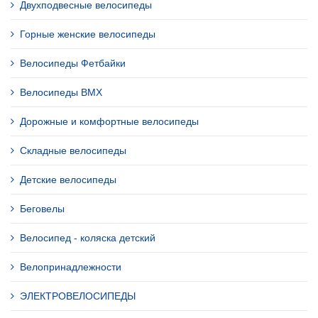
Двухподвесные велосипеды
Горные женские велосипеды
Велосипеды Фетбайки
Велосипеды BMX
Дорожные и комфортные велосипеды
Складные велосипеды
Детские велосипеды
Беговелы
Велосипед - коляска детский
Велопринадлежности
ЭЛЕКТРОВЕЛОСИПЕДЫ