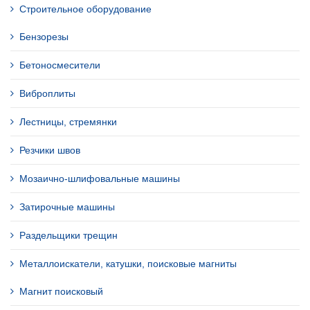
Строительное оборудование
Бензорезы
Бетоносмесители
Виброплиты
Лестницы, стремянки
Резчики швов
Мозаично-шлифовальные машины
Затирочные машины
Раздельщики трещин
Металлоискатели, катушки, поисковые магниты
Магнит поисковый