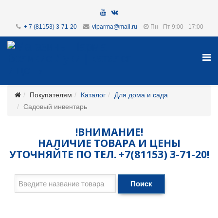
+ 7 (81153) 3-71-20
vlparma@mail.ru
Пн - Пт 9:00 - 17:00
Покупателям
Каталог
Для дома и сада
Садовый инвентарь
!ВНИМАНИЕ!
НАЛИЧИЕ ТОВАРА И ЦЕНЫ
УТОЧНЯЙТЕ ПО ТЕЛ. +7(81153) 3-71-20!
Поиск