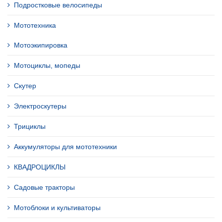
Подростковые велосипеды
Мототехника
Мотоэкипировка
Мотоциклы, мопеды
Скутер
Электроскутеры
Трициклы
Аккумуляторы для мототехники
КВАДРОЦИКЛЫ
Садовые тракторы
Мотоблоки и культиваторы