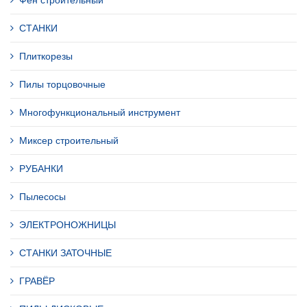
Фен строительный
СТАНКИ
Плиткорезы
Пилы торцовочные
Многофункциональный инструмент
Миксер строительный
РУБАНКИ
Пылесосы
ЭЛЕКТРОНОЖНИЦЫ
СТАНКИ ЗАТОЧНЫЕ
ГРАВЁР