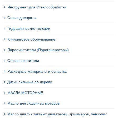
Инструмент для Стеклообработки
Стеклодомкраты
Гидравлические тележки
Клининговое оборудование
Пароочистители (Парогенераторы)
Стеклоочистители
Расходные материалы и оснастка
Диски пильные по дереву
МАСЛА МОТОРНЫЕ
Масло для лодочных моторов
Масло для 2-х тактных двигателей, триммеров, бензопил