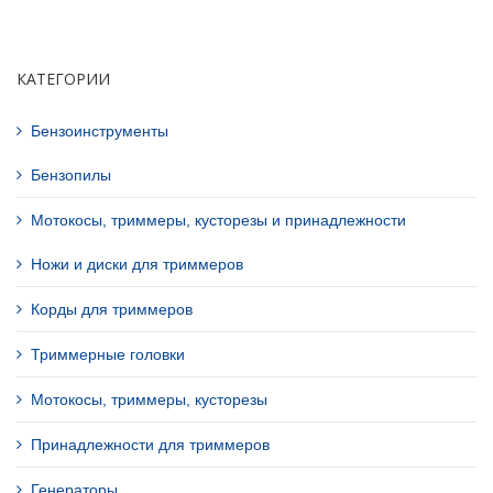
КАТЕГОРИИ
Бензоинструменты
Бензопилы
Мотокосы, триммеры, кусторезы и принадлежности
Ножи и диски для триммеров
Корды для триммеров
Триммерные головки
Мотокосы, триммеры, кусторезы
Принадлежности для триммеров
Генераторы