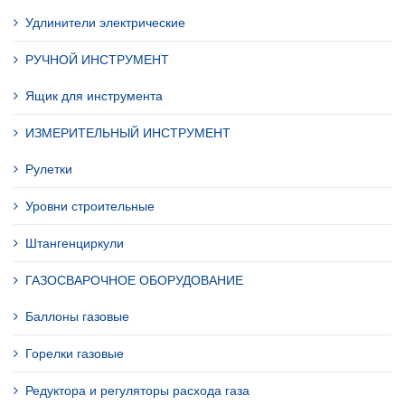
Удлинители электрические
РУЧНОЙ ИНСТРУМЕНТ
Ящик для инструмента
ИЗМЕРИТЕЛЬНЫЙ ИНСТРУМЕНТ
Рулетки
Уровни строительные
Штангенциркули
ГАЗОСВАРОЧНОЕ ОБОРУДОВАНИЕ
Баллоны газовые
Горелки газовые
Редуктора и регуляторы расхода газа