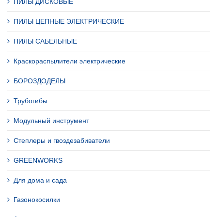
ПИЛЫ ДИСКОВЫЕ
ПИЛЫ ЦЕПНЫЕ ЭЛЕКТРИЧЕСКИЕ
ПИЛЫ САБЕЛЬНЫЕ
Краскораспылители электрические
БОРОЗДОДЕЛЫ
Трубогибы
Модульный инструмент
Степлеры и гвоздезабиватели
GREENWORKS
Для дома и сада
Газонокосилки