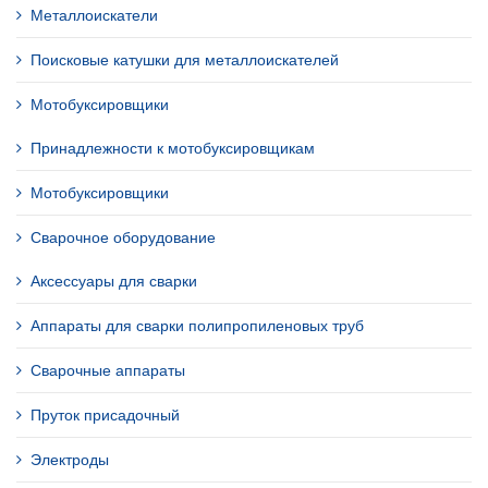
Металлоискатели
Поисковые катушки для металлоискателей
Мотобуксировщики
Принадлежности к мотобуксировщикам
Мотобуксировщики
Сварочное оборудование
Аксессуары для сварки
Аппараты для сварки полипропиленовых труб
Сварочные аппараты
Пруток присадочный
Электроды