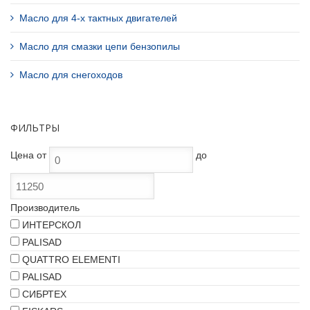
Масло для 4-х тактных двигателей
Масло для смазки цепи бензопилы
Масло для снегоходов
ФИЛЬТРЫ
Цена
от
до
Производитель
ИНТЕРСКОЛ
PALISAD
QUATTRO ELEMENTI
PALISAD
СИБРТЕХ