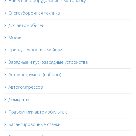
Навесное оборудование к мотоблоку
Снегоуборочная техника
Для автомобилей
Мойки
Принадлежности к мойкам
Зарядные и пускозарядные устройства
Автоинструмент (наборы)
Автокомпрессор
Домкраты
Подъемники автомобильные
Балансировочные станки