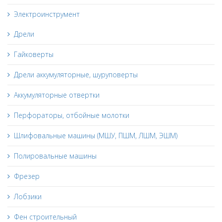
Электроинструмент
Дрели
Гайковерты
Дрели аккумуляторные, шуруповерты
Аккумуляторные отвертки
Перфораторы, отбойные молотки
Шлифовальные машины (МШУ, ПШМ, ЛШМ, ЭШМ)
Полировальные машины
Фрезер
Лобзики
Фен строительный