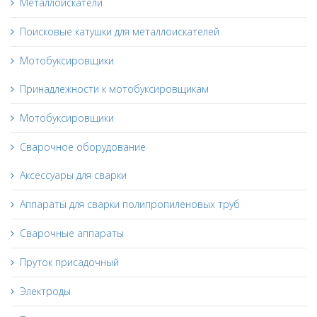
Металлоискатели
Поисковые катушки для металлоискателей
Мотобуксировщики
Принадлежности к мотобуксировщикам
Мотобуксировщики
Сварочное оборудование
Аксессуары для сварки
Аппараты для сварки полипропиленовых труб
Сварочные аппараты
Пруток присадочный
Электроды