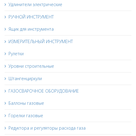
Удлинители электрические
РУЧНОЙ ИНСТРУМЕНТ
Ящик для инструмента
ИЗМЕРИТЕЛЬНЫЙ ИНСТРУМЕНТ
Рулетки
Уровни строительные
Штангенциркули
ГАЗОСВАРОЧНОЕ ОБОРУДОВАНИЕ
Баллоны газовые
Горелки газовые
Редуктора и регуляторы расхода газа