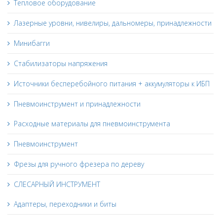
Тепловое оборудование
Лазерные уровни, нивелиры, дальномеры, принадлежности
Минибагги
Стабилизаторы напряжения
Источники бесперебойного питания + аккумуляторы к ИБП
Пневмоинструмент и принадлежности
Расходные материалы для пневмоинструмента
Пневмоинструмент
Фрезы для ручного фрезера по дереву
СЛЕСАРНЫЙ ИНСТРУМЕНТ
Адаптеры, переходники и биты