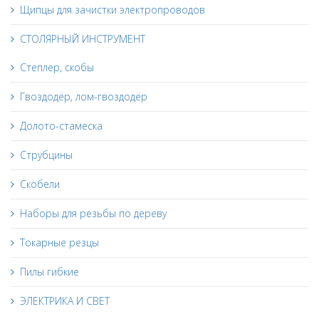
Щипцы для зачистки электропроводов
СТОЛЯРНЫЙ ИНСТРУМЕНТ
Степлер, скобы
Гвоздодёр, лом-гвоздодёр
Долото-стамеска
Струбцины
Скобели
Наборы для резьбы по дереву
Токарные резцы
Пилы гибкие
ЭЛЕКТРИКА И СВЕТ