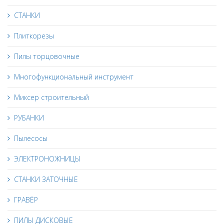
СТАНКИ
Плиткорезы
Пилы торцовочные
Многофункциональный инструмент
Миксер строительный
РУБАНКИ
Пылесосы
ЭЛЕКТРОНОЖНИЦЫ
СТАНКИ ЗАТОЧНЫЕ
ГРАВЁР
ПИЛЫ ДИСКОВЫЕ