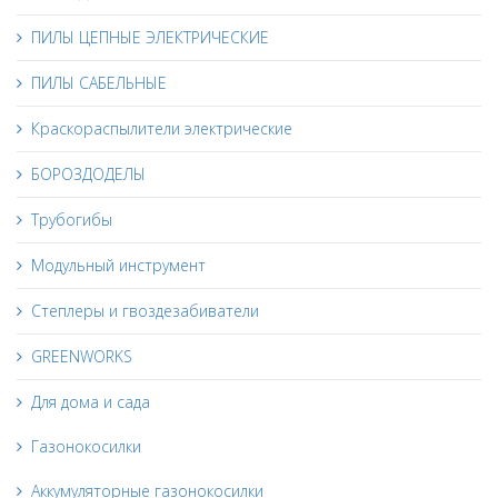
ПИЛЫ ЦЕПНЫЕ ЭЛЕКТРИЧЕСКИЕ
ПИЛЫ САБЕЛЬНЫЕ
Краскораспылители электрические
БОРОЗДОДЕЛЫ
Трубогибы
Модульный инструмент
Степлеры и гвоздезабиватели
GREENWORKS
Для дома и сада
Газонокосилки
Аккумуляторные газонокосилки