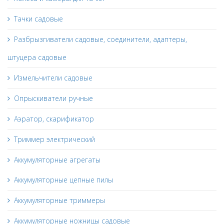
Тачки садовые
Разбрызгиватели садовые, соединители, адаптеры,
штуцера садовые
Измельчители садовые
Опрыскиватели ручные
Аэратор, скарификатор
Триммер электрический
Аккумуляторные агрегаты
Аккумуляторные цепные пилы
Аккумуляторные триммеры
Аккумуляторные ножницы садовые