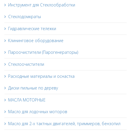
Инструмент для Стеклообработки
Стеклодомкраты
Гидравлические тележки
Клининговое оборудование
Пароочистители (Парогенераторы)
Стеклоочистители
Расходные материалы и оснастка
Диски пильные по дереву
МАСЛА МОТОРНЫЕ
Масло для лодочных моторов
Масло для 2-х тактных двигателей, триммеров, бензопил