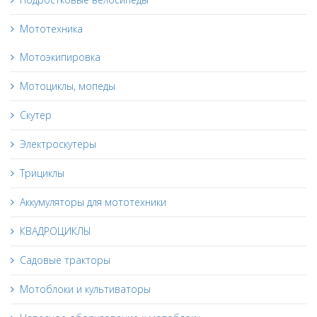
Мототехника
Мотоэкипировка
Мотоциклы, мопеды
Скутер
Электроскутеры
Трициклы
Аккумуляторы для мототехники
КВАДРОЦИКЛЫ
Садовые тракторы
Мотоблоки и культиваторы