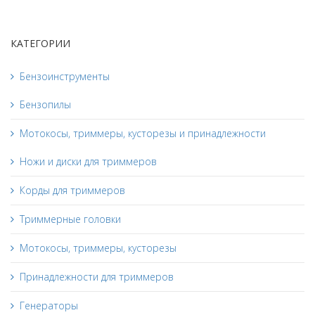
КАТЕГОРИИ
Бензоинструменты
Бензопилы
Мотокосы, триммеры, кусторезы и принадлежности
Ножи и диски для триммеров
Корды для триммеров
Триммерные головки
Мотокосы, триммеры, кусторезы
Принадлежности для триммеров
Генераторы