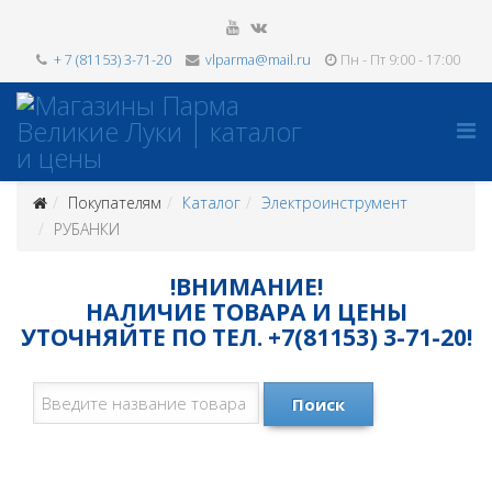
+ 7 (81153) 3-71-20
vlparma@mail.ru
Пн - Пт 9:00 - 17:00
Покупателям
Каталог
Электроинструмент
РУБАНКИ
!ВНИМАНИЕ!
НАЛИЧИЕ ТОВАРА И ЦЕНЫ
УТОЧНЯЙТЕ ПО ТЕЛ. +7(81153) 3-71-20!
Поиск