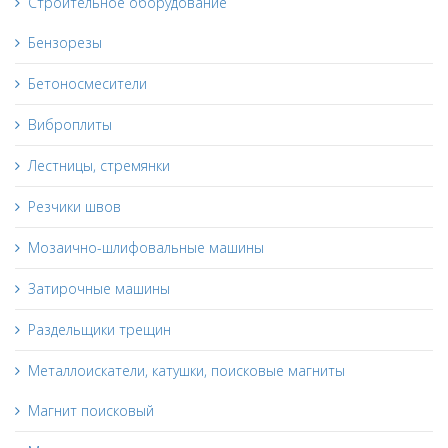
Строительное оборудование
Бензорезы
Бетоносмесители
Виброплиты
Лестницы, стремянки
Резчики швов
Мозаично-шлифовальные машины
Затирочные машины
Раздельщики трещин
Металлоискатели, катушки, поисковые магниты
Магнит поисковый