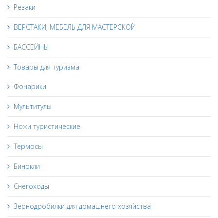
Резаки
ВЕРСТАКИ, МЕБЕЛЬ ДЛЯ МАСТЕРСКОЙ
БАССЕЙНЫ
Товары для туризма
Фонарики
Мультитулы
Ножи туристические
Термосы
Бинокли
Снегоходы
Зернодробилки для домашнего хозяйства