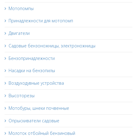
Мотопомпы
Принадлежности для мотопомп
Двигатели
Садовые бензоножницы, электроножницы
Бензопринадлежности
Насадки на бензопилы
Воздуходувные устройства
Высоторезы
Мотобуры, шнеки почвенные
Опрыскиватели садовые
Молоток отбойный бензиновый