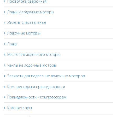
Проволока сварочная
Лодки и лодочные моторы
Жилеты спасательные
Лодочные моторы
Лодки
Масло для лодочного мотора
Чехлы на лодочные моторы
Запчасти для подвесных лодочных моторов
Компрессоры и принадлежности
Принадлежности к компрессорам
Компрессоры