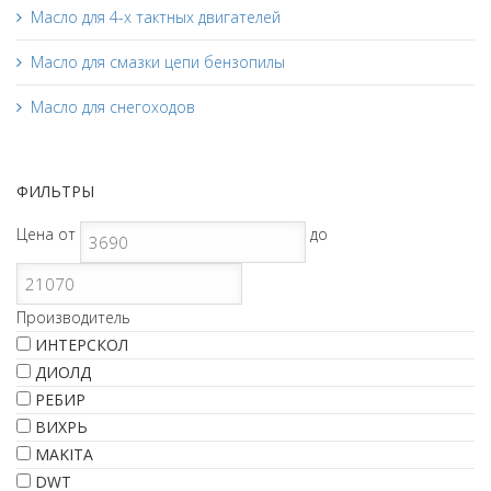
Масло для 4-х тактных двигателей
Масло для смазки цепи бензопилы
Масло для снегоходов
ФИЛЬТРЫ
Цена
от
до
Производитель
ИНТЕРСКОЛ
ДИОЛД
РЕБИР
ВИХРЬ
MAKITA
DWT