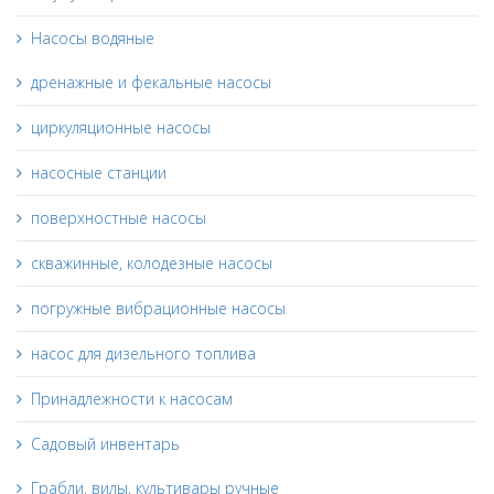
Насосы водяные
дренажные и фекальные насосы
циркуляционные насосы
насосные станции
поверхностные насосы
скважинные, колодезные насосы
погружные вибрационные насосы
насос для дизельного топлива
Принадлежности к насосам
Садовый инвентарь
Грабли, вилы, культивары ручные