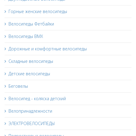
Горные женские велосипеды
Велосипеды Фетбайки
Велосипеды BMX
Дорожные и комфортные велосипеды
Складные велосипеды
Детские велосипеды
Беговелы
Велосипед - коляска детский
Велопринадлежности
ЭЛЕКТРОВЕЛОСИПЕДЫ
Подростковые велосипеды