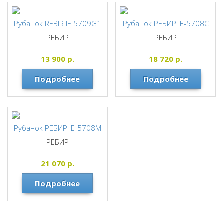
Рубанок REBIR IE 5709G1
Рубанок РЕБИР IE-5708С
РЕБИР
РЕБИР
13 900
р.
18 720
р.
Подробнее
Подробнее
Рубанок РЕБИР IE-5708M
РЕБИР
21 070
р.
Подробнее