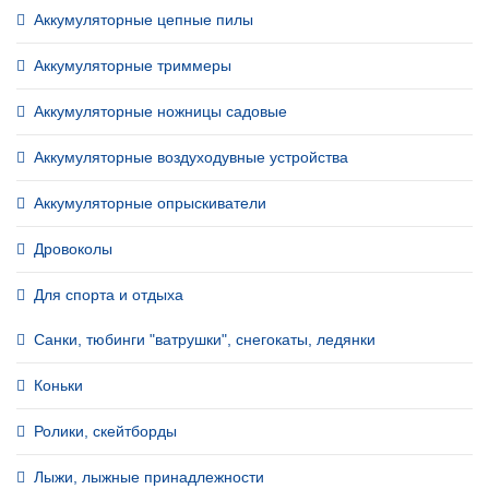
Аккумуляторные цепные пилы
Аккумуляторные триммеры
Аккумуляторные ножницы садовые
Аккумуляторные воздуходувные устройства
Аккумуляторные опрыскиватели
Дровоколы
Для спорта и отдыха
Санки, тюбинги "ватрушки", снегокаты, ледянки
Коньки
Ролики, скейтборды
Лыжи, лыжные принадлежности