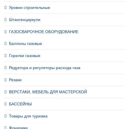
Уровни строительные
Штангенциркули
ГАЗОСВАРОЧНОЕ ОБОРУДОВАНИЕ
Баллоны газовые
Горелки газовые
Редуктора и регуляторы расхода газа
Резаки
ВЕРСТАКИ, МЕБЕЛЬ ДЛЯ МАСТЕРСКОЙ
БАССЕЙНЫ
Товары для туризма
Фонарики