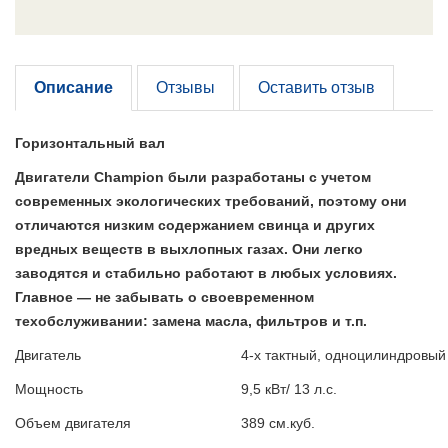
Описание
Отзывы
Оставить отзыв
Горизонтальный вал
Двигатели Champion были разработаны с учетом
современных экологических требований, поэтому они
отличаются низким содержанием свинца и других
вредных веществ в выхлопных газах. Они легко
заводятся и стабильно работают в любых условиях.
Главное — не забывать о своевременном
техобслуживании: замена масла, фильтров и т.п.
Двигатель
4-х тактный, одноцилиндровый
Мощность
9,5 кВт/ 13 л.с.
Объем двигателя
389 см.куб.