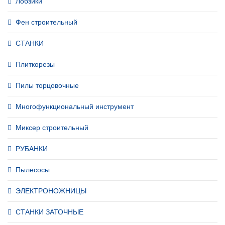
Лобзики
Фен строительный
СТАНКИ
Плиткорезы
Пилы торцовочные
Многофункциональный инструмент
Миксер строительный
РУБАНКИ
Пылесосы
ЭЛЕКТРОНОЖНИЦЫ
СТАНКИ ЗАТОЧНЫЕ