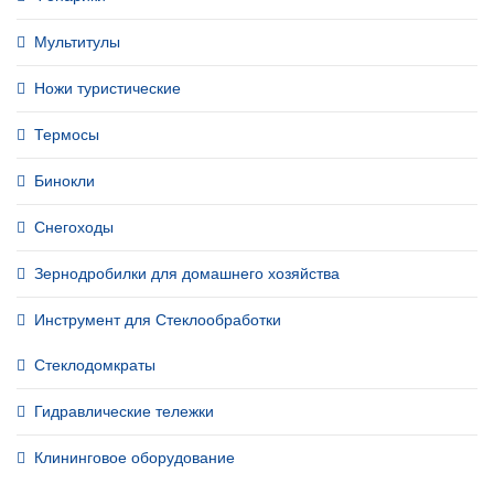
Мультитулы
Ножи туристические
Термосы
Бинокли
Снегоходы
Зернодробилки для домашнего хозяйства
Инструмент для Стеклообработки
Стеклодомкраты
Гидравлические тележки
Клининговое оборудование