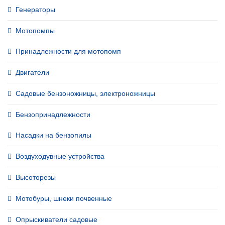
Генераторы
Мотопомпы
Принадлежности для мотопомп
Двигатели
Садовые бензоножницы, электроножницы
Бензопринадлежности
Насадки на бензопилы
Воздуходувные устройства
Высоторезы
Мотобуры, шнеки почвенные
Опрыскиватели садовые