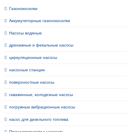
Газонокосилки
Аккумуляторные газонокосилки
Насосы водяные
дренажные и фекальные насосы
циркуляционные насосы
насосные станции
поверхностные насосы
скважинные, колодезные насосы
погружные вибрационные насосы
насос для дизельного топлива
Принадлежности к насосам