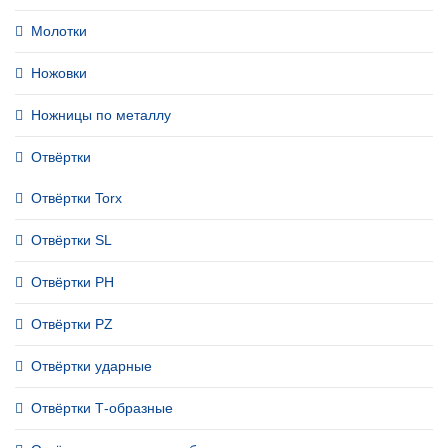
Молотки
Ножовки
Ножницы по металлу
Отвёртки
Отвёртки Torx
Отвёртки SL
Отвёртки PH
Отвёртки PZ
Отвёртки ударные
Отвёртки Т-образные