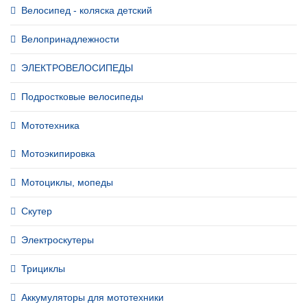
Велосипед - коляска детский
Велопринадлежности
ЭЛЕКТРОВЕЛОСИПЕДЫ
Подростковые велосипеды
Мототехника
Мотоэкипировка
Мотоциклы, мопеды
Скутер
Электроскутеры
Трициклы
Аккумуляторы для мототехники