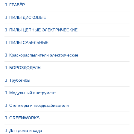
ГРАВЁР
ПИЛЫ ДИСКОВЫЕ
ПИЛЫ ЦЕПНЫЕ ЭЛЕКТРИЧЕСКИЕ
ПИЛЫ САБЕЛЬНЫЕ
Краскораспылители электрические
БОРОЗДОДЕЛЫ
Трубогибы
Модульный инструмент
Степлеры и гвоздезабиватели
GREENWORKS
Для дома и сада