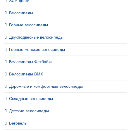
SUP-доски
Велосипеды
Горные велосипеды
Двухподвесные велосипеды
Горные женские велосипеды
Велосипеды Фетбайки
Велосипеды BMX
Дорожные и комфортные велосипеды
Складные велосипеды
Детские велосипеды
Беговелы