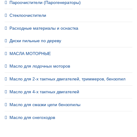
Пароочистители (Парогенераторы)
Стеклоочистители
Расходные материалы и оснастка
Диски пильные по дереву
МАСЛА МОТОРНЫЕ
Масло для лодочных моторов
Масло для 2-х тактных двигателей, триммеров, бензопил
Масло для 4-х тактных двигателей
Масло для смазки цепи бензопилы
Масло для снегоходов