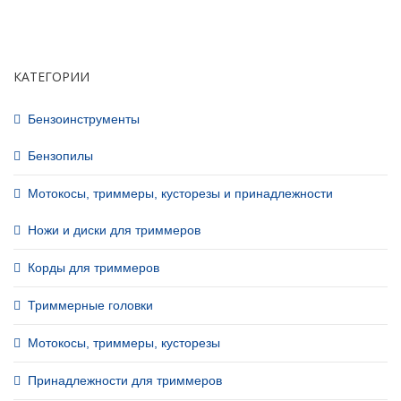
КАТЕГОРИИ
Бензоинструменты
Бензопилы
Мотокосы, триммеры, кусторезы и принадлежности
Ножи и диски для триммеров
Корды для триммеров
Триммерные головки
Мотокосы, триммеры, кусторезы
Принадлежности для триммеров