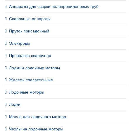
Аппараты для сварки полипропиленовых труб
Сварочные аппараты
Пруток присадочный
Электроды
Проволока сварочная
Лодки и лодочные моторы
Жилеты спасательные
Лодочные моторы
Лодки
Масло для лодочного мотора
Чехлы на лодочные моторы