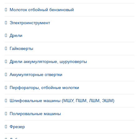
Молоток отбойный бензиновый
Электроинструмент
Дрели
Гайковерты
Дрели аккумуляторные, шуруповерты
Аккумуляторные отвертки
Перфораторы, отбойные молотки
Шлифовальные машины (МШУ, ПШМ, ЛШМ, ЭШМ)
Полировальные машины
Фрезер