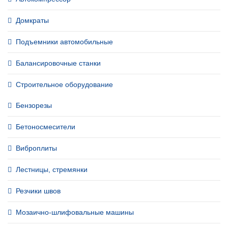
Домкраты
Подъемники автомобильные
Балансировочные станки
Строительное оборудование
Бензорезы
Бетоносмесители
Виброплиты
Лестницы, стремянки
Резчики швов
Мозаично-шлифовальные машины