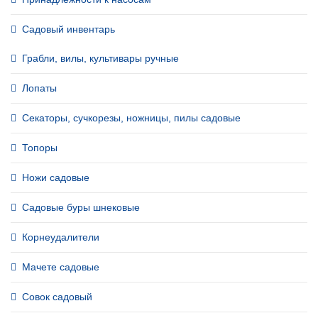
Садовый инвентарь
Грабли, вилы, культивары ручные
Лопаты
Секаторы, сучкорезы, ножницы, пилы садовые
Топоры
Ножи садовые
Садовые буры шнековые
Корнеудалители
Мачете садовые
Совок садовый