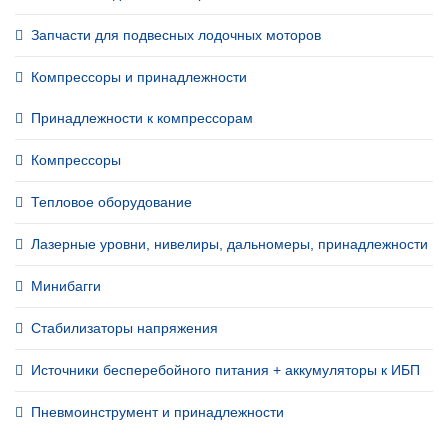
Запчасти для подвесных лодочных моторов
Компрессоры и принадлежности
Принадлежности к компрессорам
Компрессоры
Тепловое оборудование
Лазерные уровни, нивелиры, дальномеры, принадлежности
Минибагги
Стабилизаторы напряжения
Источники бесперебойного питания + аккумуляторы к ИБП
Пневмоинструмент и принадлежности