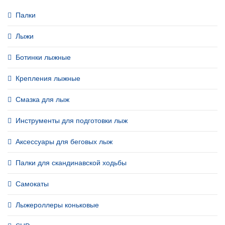
Палки
Лыжи
Ботинки лыжные
Крепления лыжные
Смазка для лыж
Инструменты для подготовки лыж
Аксессуары для беговых лыж
Палки для скандинавской ходьбы
Самокаты
Лыжероллеры коньковые