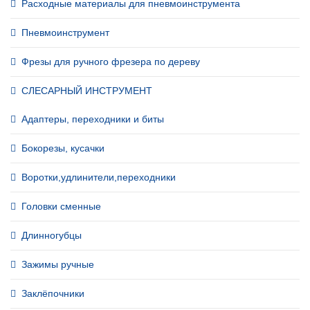
Расходные материалы для пневмоинструмента
Пневмоинструмент
Фрезы для ручного фрезера по дереву
СЛЕСАРНЫЙ ИНСТРУМЕНТ
Адаптеры, переходники и биты
Бокорезы, кусачки
Воротки,удлинители,переходники
Головки сменные
Длинногубцы
Зажимы ручные
Заклёпочники