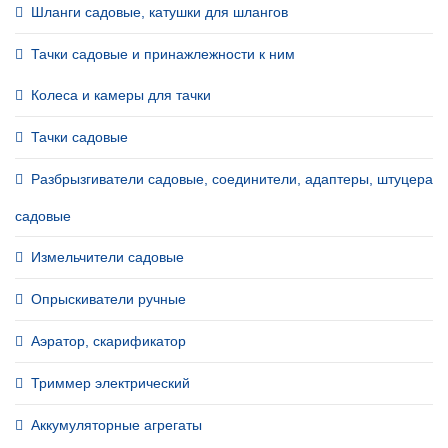
Шланги садовые, катушки для шлангов
Тачки садовые и принажлежности к ним
Колеса и камеры для тачки
Тачки садовые
Разбрызгиватели садовые, соединители, адаптеры, штуцера
садовые
Измельчители садовые
Опрыскиватели ручные
Аэратор, скарификатор
Триммер электрический
Аккумуляторные агрегаты