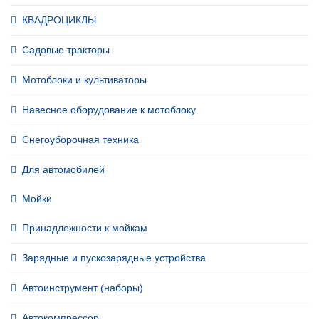
КВАДРОЦИКЛЫ
Садовые тракторы
Мотоблоки и культиваторы
Навесное оборудование к мотоблоку
Снегоуборочная техника
Для автомобилей
Мойки
Принадлежности к мойкам
Зарядные и пускозарядные устройства
Автоинструмент (наборы)
Автокомпрессор