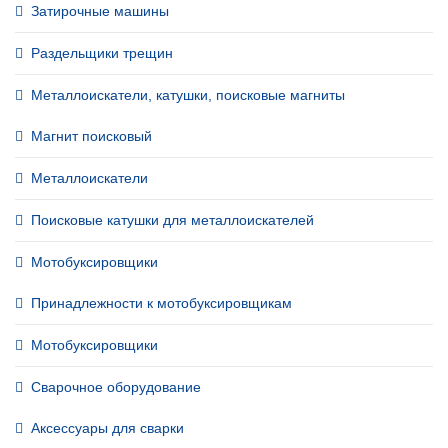
Затирочные машины
Раздельщики трещин
Металлоискатели, катушки, поисковые магниты
Магнит поисковый
Металлоискатели
Поисковые катушки для металлоискателей
Мотобуксировщики
Принадлежности к мотобуксировщикам
Мотобуксировщики
Сварочное оборудование
Аксессуары для сварки