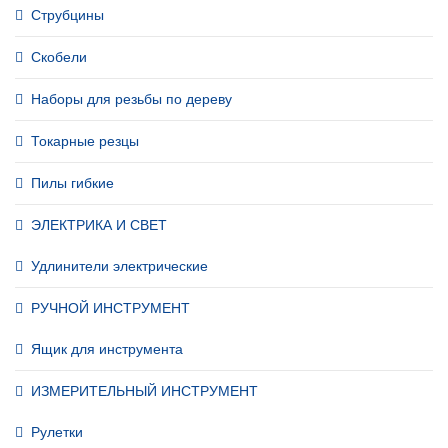
Струбцины
Скобели
Наборы для резьбы по дереву
Токарные резцы
Пилы гибкие
ЭЛЕКТРИКА И СВЕТ
Удлинители электрические
РУЧНОЙ ИНСТРУМЕНТ
Ящик для инструмента
ИЗМЕРИТЕЛЬНЫЙ ИНСТРУМЕНТ
Рулетки