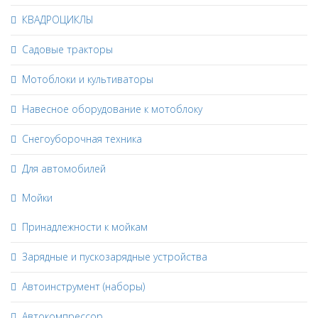
КВАДРОЦИКЛЫ
Садовые тракторы
Мотоблоки и культиваторы
Навесное оборудование к мотоблоку
Снегоуборочная техника
Для автомобилей
Мойки
Принадлежности к мойкам
Зарядные и пускозарядные устройства
Автоинструмент (наборы)
Автокомпрессор