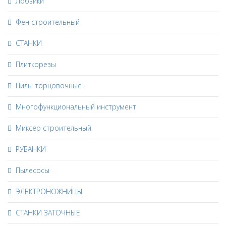
Лобзики
Фен строительный
СТАНКИ
Плиткорезы
Пилы торцовочные
Многофункциональный инструмент
Миксер строительный
РУБАНКИ
Пылесосы
ЭЛЕКТРОНОЖНИЦЫ
СТАНКИ ЗАТОЧНЫЕ