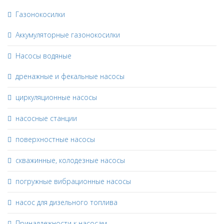
Газонокосилки
Аккумуляторные газонокосилки
Насосы водяные
дренажные и фекальные насосы
циркуляционные насосы
насосные станции
поверхностные насосы
скважинные, колодезные насосы
погружные вибрационные насосы
насос для дизельного топлива
Принадлежности к насосам