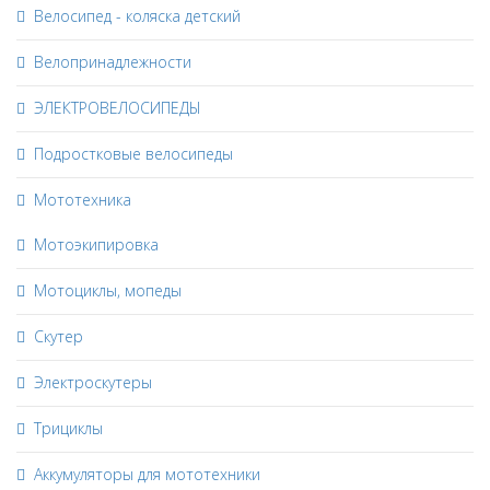
Велосипед - коляска детский
Велопринадлежности
ЭЛЕКТРОВЕЛОСИПЕДЫ
Подростковые велосипеды
Мототехника
Мотоэкипировка
Мотоциклы, мопеды
Скутер
Электроскутеры
Трициклы
Аккумуляторы для мототехники