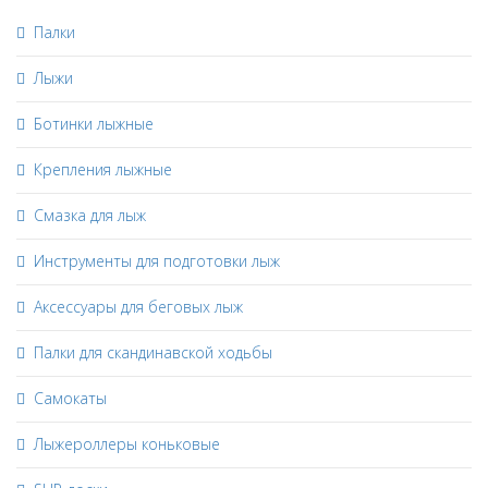
Палки
Лыжи
Ботинки лыжные
Крепления лыжные
Смазка для лыж
Инструменты для подготовки лыж
Аксессуары для беговых лыж
Палки для скандинавской ходьбы
Самокаты
Лыжероллеры коньковые