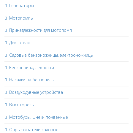
Генераторы
Мотопомпы
Принадлежности для мотопомп
Двигатели
Садовые бензоножницы, электроножницы
Бензопринадлежности
Насадки на бензопилы
Воздуходувные устройства
Высоторезы
Мотобуры, шнеки почвенные
Опрыскиватели садовые