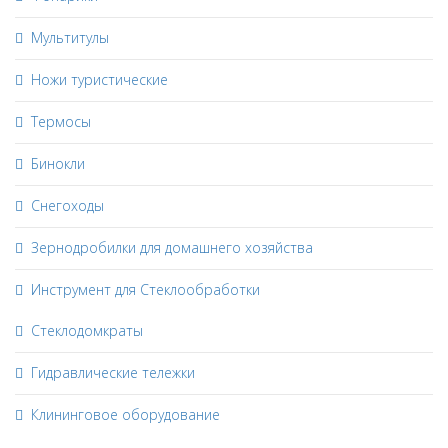
Мультитулы
Ножи туристические
Термосы
Бинокли
Снегоходы
Зернодробилки для домашнего хозяйства
Инструмент для Стеклообработки
Стеклодомкраты
Гидравлические тележки
Клининговое оборудование