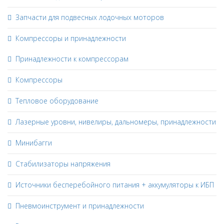
Запчасти для подвесных лодочных моторов
Компрессоры и принадлежности
Принадлежности к компрессорам
Компрессоры
Тепловое оборудование
Лазерные уровни, нивелиры, дальномеры, принадлежности
Минибагги
Стабилизаторы напряжения
Источники бесперебойного питания + аккумуляторы к ИБП
Пневмоинструмент и принадлежности