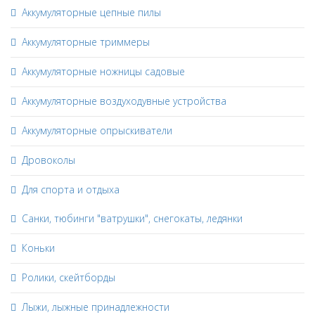
Аккумуляторные цепные пилы
Аккумуляторные триммеры
Аккумуляторные ножницы садовые
Аккумуляторные воздуходувные устройства
Аккумуляторные опрыскиватели
Дровоколы
Для спорта и отдыха
Санки, тюбинги "ватрушки", снегокаты, ледянки
Коньки
Ролики, скейтборды
Лыжи, лыжные принадлежности