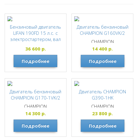
Бензиновый двигатель
Двигатель бензиновый
LIFAN 190FD 15 л.с. с
CHAMPION G160VK/2
электростартером, вал
CHAMPION
25мм.
36 600
р.
14 400
р.
Подробнее
Подробнее
Двигатель бензиновый
Двигатель CHAMPION
CHAMPION G170-1VK/2
G390-1HK
CHAMPION
CHAMPION
14 300
р.
23 800
р.
Подробнее
Подробнее