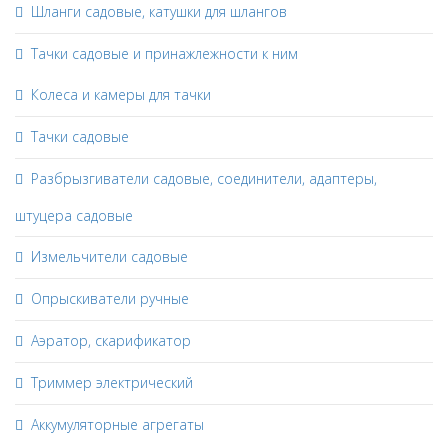
Шланги садовые, катушки для шлангов
Тачки садовые и принажлежности к ним
Колеса и камеры для тачки
Тачки садовые
Разбрызгиватели садовые, соединители, адаптеры,
штуцера садовые
Измельчители садовые
Опрыскиватели ручные
Аэратор, скарификатор
Триммер электрический
Аккумуляторные агрегаты