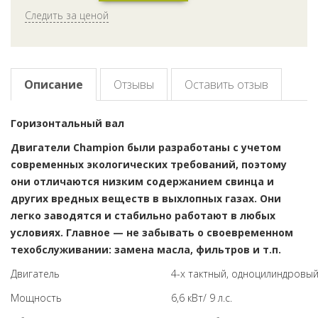
Следить за ценой
Описание
Отзывы
Оставить отзыв
Горизонтальный вал
Двигатели Champion были разработаны с учетом
современных экологических требований, поэтому
они отличаются низким содержанием свинца и
других вредных веществ в выхлопных газах. Они
легко заводятся и стабильно работают в любых
условиях. Главное — не забывать о своевременном
техобслуживании: замена масла, фильтров и т.п.
Двигатель
4-х тактный, одноцилиндровы
Мощность
6,6 кВт/ 9 л.с.