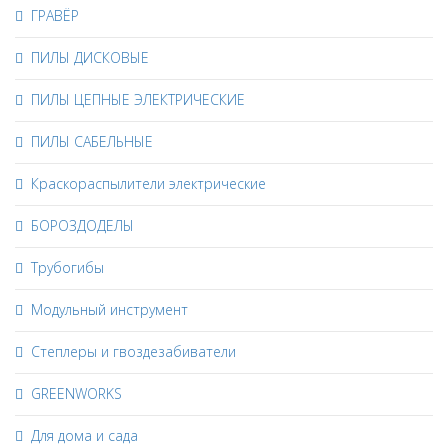
ГРАВЁР
ПИЛЫ ДИСКОВЫЕ
ПИЛЫ ЦЕПНЫЕ ЭЛЕКТРИЧЕСКИЕ
ПИЛЫ САБЕЛЬНЫЕ
Краскораспылители электрические
БОРОЗДОДЕЛЫ
Трубогибы
Модульный инструмент
Степлеры и гвоздезабиватели
GREENWORKS
Для дома и сада