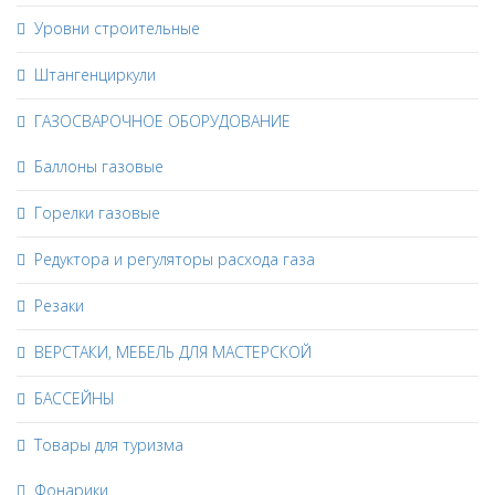
Уровни строительные
Штангенциркули
ГАЗОСВАРОЧНОЕ ОБОРУДОВАНИЕ
Баллоны газовые
Горелки газовые
Редуктора и регуляторы расхода газа
Резаки
ВЕРСТАКИ, МЕБЕЛЬ ДЛЯ МАСТЕРСКОЙ
БАССЕЙНЫ
Товары для туризма
Фонарики