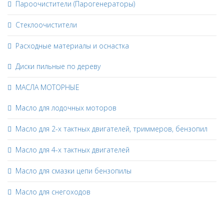
Пароочистители (Парогенераторы)
Стеклоочистители
Расходные материалы и оснастка
Диски пильные по дереву
МАСЛА МОТОРНЫЕ
Масло для лодочных моторов
Масло для 2-х тактных двигателей, триммеров, бензопил
Масло для 4-х тактных двигателей
Масло для смазки цепи бензопилы
Масло для снегоходов