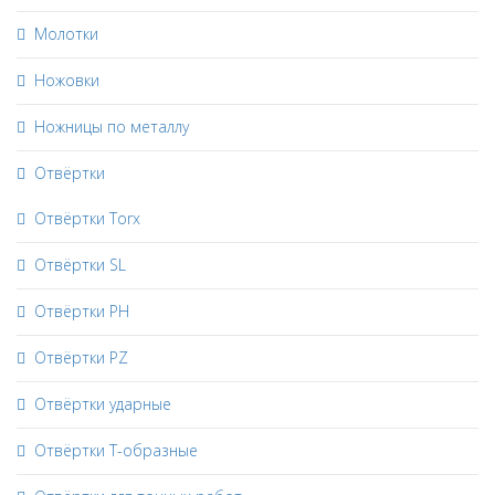
Молотки
Ножовки
Ножницы по металлу
Отвёртки
Отвёртки Torx
Отвёртки SL
Отвёртки PH
Отвёртки PZ
Отвёртки ударные
Отвёртки Т-образные