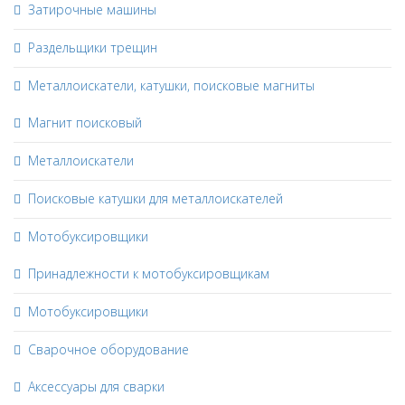
Затирочные машины
Раздельщики трещин
Металлоискатели, катушки, поисковые магниты
Магнит поисковый
Металлоискатели
Поисковые катушки для металлоискателей
Мотобуксировщики
Принадлежности к мотобуксировщикам
Мотобуксировщики
Сварочное оборудование
Аксессуары для сварки