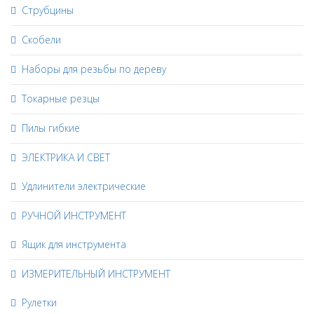
Струбцины
Скобели
Наборы для резьбы по дереву
Токарные резцы
Пилы гибкие
ЭЛЕКТРИКА И СВЕТ
Удлинители электрические
РУЧНОЙ ИНСТРУМЕНТ
Ящик для инструмента
ИЗМЕРИТЕЛЬНЫЙ ИНСТРУМЕНТ
Рулетки