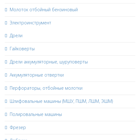
Молоток отбойный бензиновый
Электроинструмент
Дрели
Гайковерты
Дрели аккумуляторные, шуруповерты
Аккумуляторные отвертки
Перфораторы, отбойные молотки
Шлифовальные машины (МШУ, ПШМ, ЛШМ, ЭШМ)
Полировальные машины
Фрезер