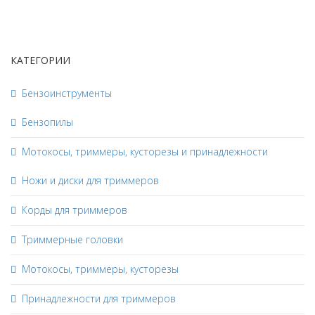
КАТЕГОРИИ
Бензоинструменты
Бензопилы
Мотокосы, триммеры, кусторезы и принадлежности
Ножи и диски для триммеров
Корды для триммеров
Триммерные головки
Мотокосы, триммеры, кусторезы
Принадлежности для триммеров