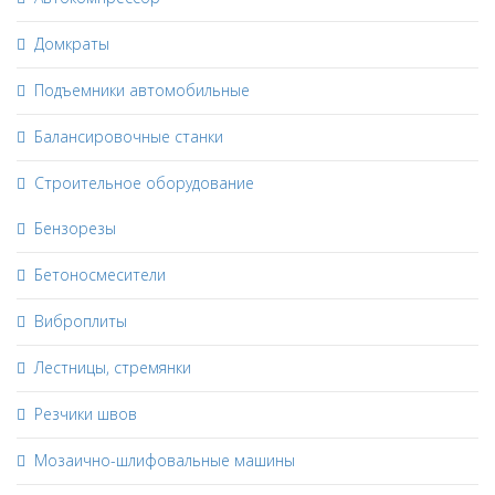
Домкраты
Подъемники автомобильные
Балансировочные станки
Строительное оборудование
Бензорезы
Бетоносмесители
Виброплиты
Лестницы, стремянки
Резчики швов
Мозаично-шлифовальные машины