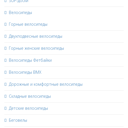
SUP-доски
Велосипеды
Горные велосипеды
Двухподвесные велосипеды
Горные женские велосипеды
Велосипеды Фетбайки
Велосипеды BMX
Дорожные и комфортные велосипеды
Складные велосипеды
Детские велосипеды
Беговелы