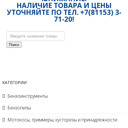
НАЛИЧИЕ ТОВАРА И ЦЕНЫ
УТОЧНЯЙТЕ ПО ТЕЛ. +7(81153) 3-
71-20!
Поиск
КАТЕГОРИИ
Бензоинструменты
Бензопилы
Мотокосы, триммеры, кусторезы и принадлежности