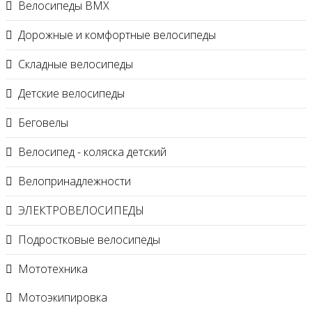
Велосипеды BMX
Дорожные и комфортные велосипеды
Складные велосипеды
Детские велосипеды
Беговелы
Велосипед - коляска детский
Велопринадлежности
ЭЛЕКТРОВЕЛОСИПЕДЫ
Подростковые велосипеды
Мототехника
Мотоэкипировка