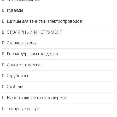
Кувалды
Щипцы для зачистки электропроводов
СТОЛЯРНЫЙ ИНСТРУМЕНТ
Степлер, скобы
Гвоздодёр, лом-гвоздодёр
Долото-стамеска
Струбцины
Скобели
Наборы для резьбы по дереву
Токарные резцы