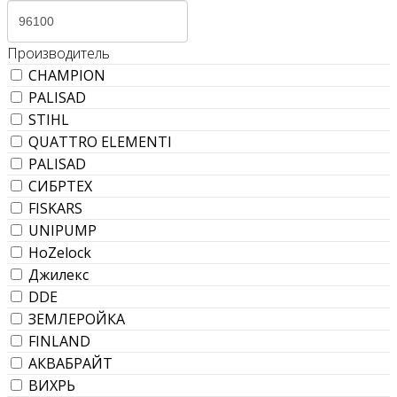
Производитель
CHAMPION
PALISAD
STIHL
QUATTRO ELEMENTI
PALISAD
СИБРТЕХ
FISKARS
UNIPUMP
HoZelock
Джилекс
DDE
ЗЕМЛЕРОЙКА
FINLAND
АКВАБРАЙТ
ВИХРЬ