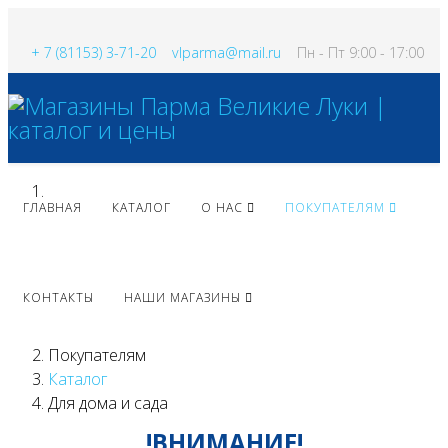
+ 7 (81153) 3-71-20
vlparma@mail.ru
Пн - Пт 9:00 - 17:00
ГЛАВНАЯ
КАТАЛОГ
О НАС
ПОКУПАТЕЛЯМ
КОНТАКТЫ
НАШИ МАГАЗИНЫ
Покупателям
Каталог
Для дома и сада
!ВНИМАНИЕ!