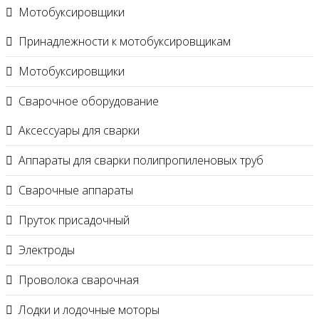
Мотобуксировщики
Принадлежности к мотобуксировщикам
Мотобуксировщики
Сварочное оборудование
Аксессуары для сварки
Аппараты для сварки полипропиленовых труб
Сварочные аппараты
Пруток присадочный
Электроды
Проволока сварочная
Лодки и лодочные моторы