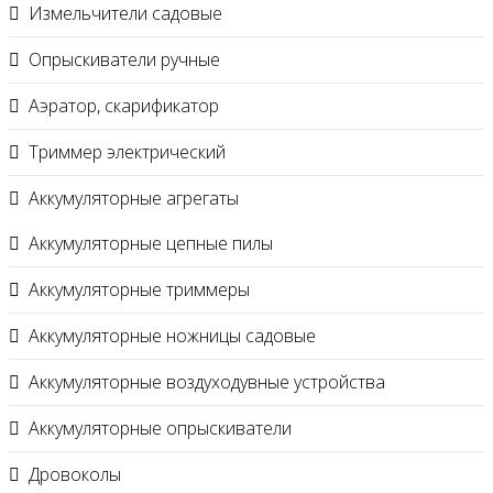
Измельчители садовые
Опрыскиватели ручные
Аэратор, скарификатор
Триммер электрический
Аккумуляторные агрегаты
Аккумуляторные цепные пилы
Аккумуляторные триммеры
Аккумуляторные ножницы садовые
Аккумуляторные воздуходувные устройства
Аккумуляторные опрыскиватели
Дровоколы