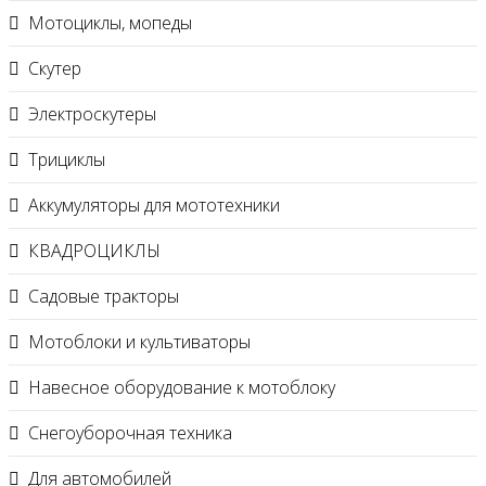
Мотоциклы, мопеды
Скутер
Электроскутеры
Трициклы
Аккумуляторы для мототехники
КВАДРОЦИКЛЫ
Садовые тракторы
Мотоблоки и культиваторы
Навесное оборудование к мотоблоку
Снегоуборочная техника
Для автомобилей