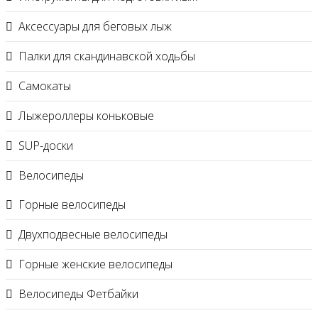
Аксессуары для беговых лыж
Палки для скандинавской ходьбы
Самокаты
Лыжероллеры коньковые
SUP-доски
Велосипеды
Горные велосипеды
Двухподвесные велосипеды
Горные женские велосипеды
Велосипеды Фетбайки