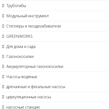
Трубогибы
Модульный инструмент
Степлеры и гвоздезабиватели
GREENWORKS
Для дома и сада
Газонокосилки
Аккумуляторные газонокосилки
Насосы водяные
дренажные и фекальные насосы
циркуляционные насосы
насосные станции