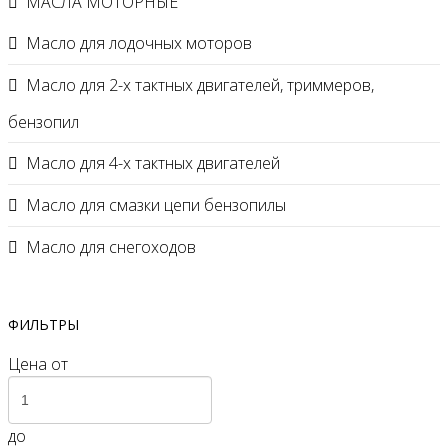
МАСЛА МОТОРНЫЕ
Масло для лодочных моторов
Масло для 2-х тактных двигателей, триммеров,
бензопил
Масло для 4-х тактных двигателей
Масло для смазки цепи бензопилы
Масло для снегоходов
ФИЛЬТРЫ
Цена
от
до