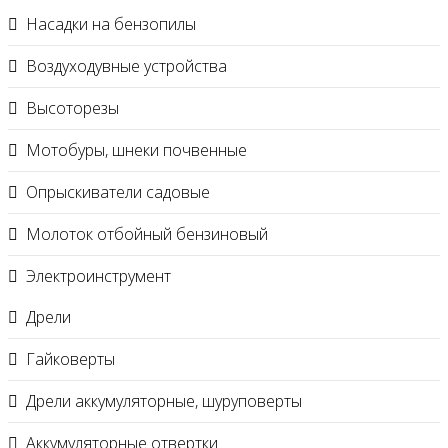
Насадки на бензопилы
Воздуходувные устройства
Высоторезы
Мотобуры, шнеки почвенные
Опрыскиватели садовые
Молоток отбойный бензиновый
Электроинструмент
Дрели
Гайковерты
Дрели аккумуляторные, шуруповерты
Аккумуляторные отвертки