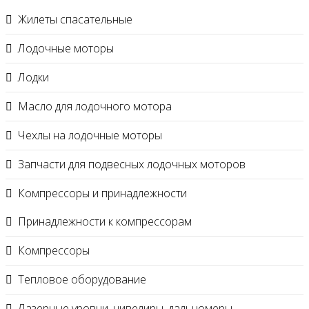
Жилеты спасательные
Лодочные моторы
Лодки
Масло для лодочного мотора
Чехлы на лодочные моторы
Запчасти для подвесных лодочных моторов
Компрессоры и принадлежности
Принадлежности к компрессорам
Компрессоры
Тепловое оборудование
Лазерные уровни, нивелиры, дальномеры,