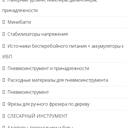
принадлежности
Минибагги
Стабилизаторы напряжения
Источники бесперебойного питания + аккумуляторы к
ИБП
Пневмоинструмент и принадлежности
Расходные материалы для пневмоинструмента
Пневмоинструмент
Фрезы для ручного фрезера по дереву
СЛЕСАРНЫЙ ИНСТРУМЕНТ
Адаптеры, переходники и биты