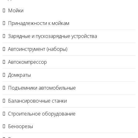
Мойки
Принадлежности к мойкам
Зарядные и пускозарядные устройства
Автоинструмент (наборы)
Автокомпрессор
Домкраты
Подъемники автомобильные
Балансировочные станки
Строительное оборудование
Бензорезы