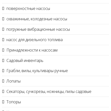
поверхностные насосы
скважинные, колодезные насосы
погружные вибрационные насосы
насос для дизельного топлива
Принадлежности к насосам
Садовый инвентарь
Грабли, вилы, культивары ручные
Лопаты
Секаторы, сучкорезы, ножницы, пилы садовые
Топоры