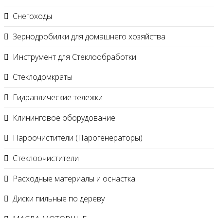
Снегоходы
Зернодробилки для домашнего хозяйства
Инструмент для Стеклообработки
Стеклодомкраты
Гидравлические тележки
Клининговое оборудование
Пароочистители (Парогенераторы)
Стеклоочистители
Расходные материалы и оснастка
Диски пильные по дереву