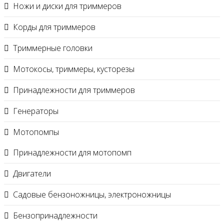
Ножи и диски для триммеров
Корды для триммеров
Триммерные головки
Мотокосы, триммеры, кусторезы
Принадлежности для триммеров
Генераторы
Мотопомпы
Принадлежности для мотопомп
Двигатели
Садовые бензоножницы, электроножницы
Бензопринадлежности