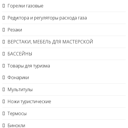
Горелки газовые
Редуктора и регуляторы расхода газа
Резаки
ВЕРСТАКИ, МЕБЕЛЬ ДЛЯ МАСТЕРСКОЙ
БАССЕЙНЫ
Товары для туризма
Фонарики
Мультитулы
Ножи туристические
Термосы
Бинокли