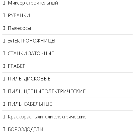
Миксер строительный
РУБАНКИ
Пылесосы
ЭЛЕКТРОНОЖНИЦЫ
СТАНКИ ЗАТОЧНЫЕ
ГРАВЁР
ПИЛЫ ДИСКОВЫЕ
ПИЛЫ ЦЕПНЫЕ ЭЛЕКТРИЧЕСКИЕ
ПИЛЫ САБЕЛЬНЫЕ
Краскораспылители электрические
БОРОЗДОДЕЛЫ