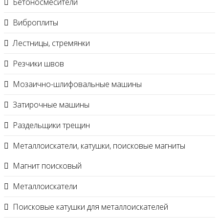
Бетоносмесители
Виброплиты
Лестницы, стремянки
Резчики швов
Мозаично-шлифовальные машины
Затирочные машины
Раздельщики трещин
Металлоискатели, катушки, поисковые магниты
Магнит поисковый
Металлоискатели
Поисковые катушки для металлоискателей