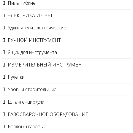
Пилы гибкие
ЭЛЕКТРИКА И СВЕТ
Удлинители электрические
РУЧНОЙ ИНСТРУМЕНТ
Ящик для инструмента
ИЗМЕРИТЕЛЬНЫЙ ИНСТРУМЕНТ
Рулетки
Уровни строительные
Штангенциркули
ГАЗОСВАРОЧНОЕ ОБОРУДОВАНИЕ
Баллоны газовые