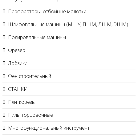
Перфораторы, отбойные молотки
Шлифовальные машины (МШУ, ПШМ, ЛШМ, ЭШМ)
Полировальные машины
Фрезер
Лобзики
Фен строительный
СТАНКИ
Плиткорезы
Пилы торцовочные
Многофункциональный инструмент