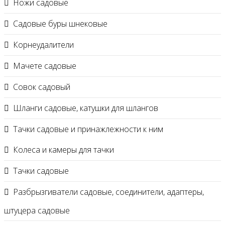
Ножи садовые
Садовые буры шнековые
Корнеудалители
Мачете садовые
Совок садовый
Шланги садовые, катушки для шлангов
Тачки садовые и принажлежности к ним
Колеса и камеры для тачки
Тачки садовые
Разбрызгиватели садовые, соединители, адаптеры,
штуцера садовые