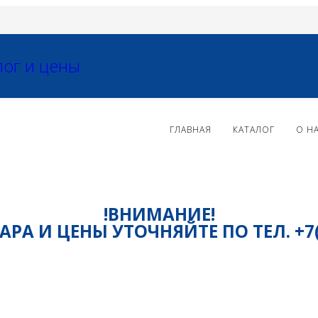
ГЛАВНАЯ
КАТАЛОГ
О Н
!ВНИМАНИЕ!
РА И ЦЕНЫ УТОЧНЯЙТЕ ПО ТЕЛ. +7(81