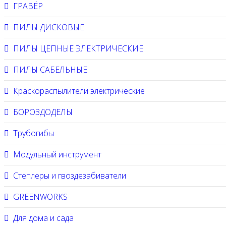
ГРАВЁР
ПИЛЫ ДИСКОВЫЕ
ПИЛЫ ЦЕПНЫЕ ЭЛЕКТРИЧЕСКИЕ
ПИЛЫ САБЕЛЬНЫЕ
Краскораспылители электрические
БОРОЗДОДЕЛЫ
Трубогибы
Модульный инструмент
Степлеры и гвоздезабиватели
GREENWORKS
Для дома и сада