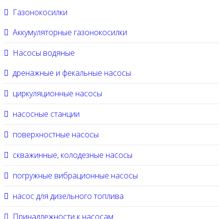
Газонокосилки
Аккумуляторные газонокосилки
Насосы водяные
дренажные и фекальные насосы
циркуляционные насосы
насосные станции
поверхностные насосы
скважинные, колодезные насосы
погружные вибрационные насосы
насос для дизельного топлива
Принадлежности к насосам