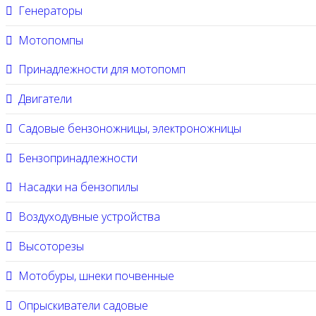
Генераторы
Мотопомпы
Принадлежности для мотопомп
Двигатели
Садовые бензоножницы, электроножницы
Бензопринадлежности
Насадки на бензопилы
Воздуходувные устройства
Высоторезы
Мотобуры, шнеки почвенные
Опрыскиватели садовые