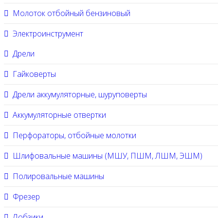
Молоток отбойный бензиновый
Электроинструмент
Дрели
Гайковерты
Дрели аккумуляторные, шуруповерты
Аккумуляторные отвертки
Перфораторы, отбойные молотки
Шлифовальные машины (МШУ, ПШМ, ЛШМ, ЭШМ)
Полировальные машины
Фрезер
Лобзики