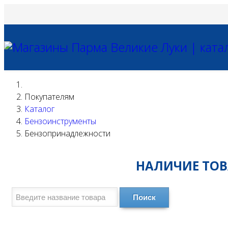
Покупателям
Каталог
Бензоинструменты
Бензопринадлежности
НАЛИЧИЕ ТОВА
Поиск