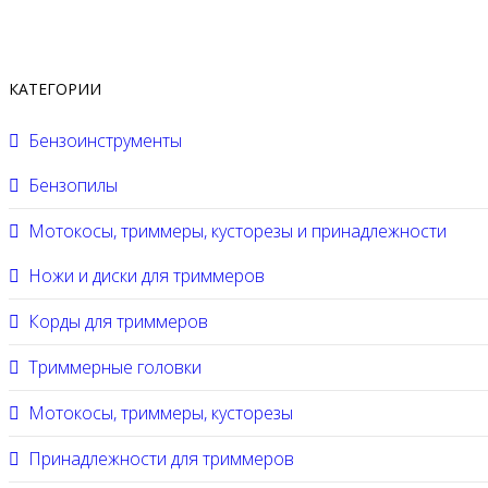
КАТЕГОРИИ
Бензоинструменты
Бензопилы
Мотокосы, триммеры, кусторезы и принадлежности
Ножи и диски для триммеров
Корды для триммеров
Триммерные головки
Мотокосы, триммеры, кусторезы
Принадлежности для триммеров