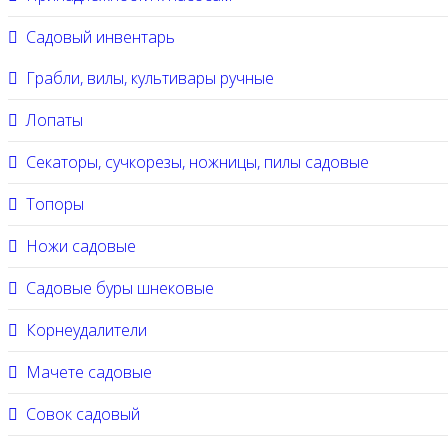
Садовый инвентарь
Грабли, вилы, культивары ручные
Лопаты
Секаторы, сучкорезы, ножницы, пилы садовые
Топоры
Ножи садовые
Садовые буры шнековые
Корнеудалители
Мачете садовые
Совок садовый