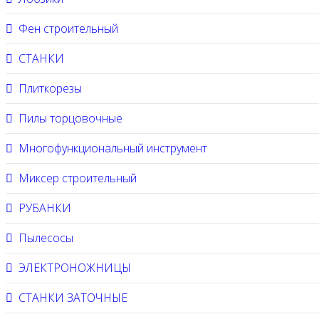
Фен строительный
СТАНКИ
Плиткорезы
Пилы торцовочные
Многофункциональный инструмент
Миксер строительный
РУБАНКИ
Пылесосы
ЭЛЕКТРОНОЖНИЦЫ
СТАНКИ ЗАТОЧНЫЕ