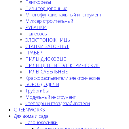
Плиткорезы
Пилы торцовочные
Многофункциональный инструмент
Миксер строительный
РУБАНКИ
Пылесосы
ЭЛЕКТРОНОЖНИЦЫ
СТАНКИ ЗАТОЧНЫЕ
ГРАВЁР
ПИЛЫ ДИСКОВЫЕ
ПИЛЫ ЦЕПНЫЕ ЭЛЕКТРИЧЕСКИЕ
ПИЛЫ САБЕЛЬНЫЕ
Краскораспылители электрические
БОРОЗДОДЕЛЫ
Трубогибы
Модульный инструмент
Степлеры и гвоздезабиватели
GREENWORKS
Для дома и сада
Газонокосилки
Аккумуляторные газонокосилки