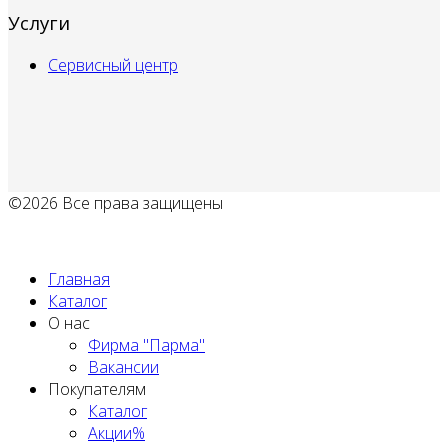
Услуги
Сервисный центр
©2026 Все права защищены
Политика обработки персональных данных
Главная
Каталог
О нас
Фирма "Парма"
Вакансии
Покупателям
Каталог
Акции%